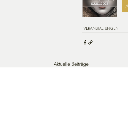
J
VERANSTALTUNGEN
Aktuelle Beiträge