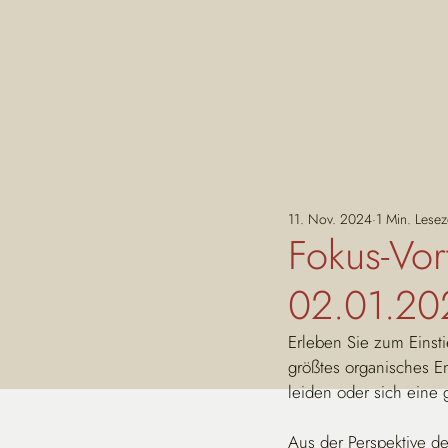
11. Nov. 2024
1 Min. Lesez
Fokus-Vor
02.01.20
Erleben Sie zum Einsti
größtes organisches Ent
leiden oder sich eine
Aus der Perspektive de