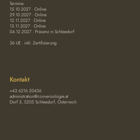
Termine:
15.10.2027 · Online
29.10.2027 · Online
12.11.2027 · Online
13.11.2027 · Online
04.12.2027 · Präsenz in Schleedorf
36 UE · inkl. Zertifizierung
Kontakt
+43 6216 20436
administration@conversiologie.at
Dorf 3, 5205 Schleedorf, Österreich