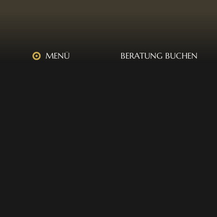
MENÜ
BERATUNG BUCHEN