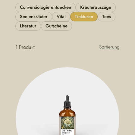
Conversiologie entdecken
Kräuterauszüge
Seelenkräuter
Vital
Tinkturen
Tees
Literatur
Gutscheine
1 Produkt
Sortierung