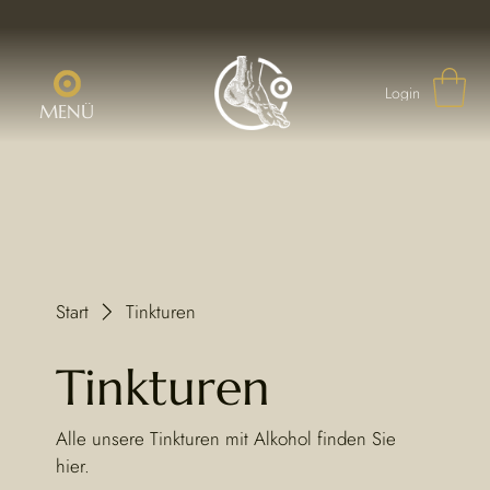
Login
MENÜ
Start
Tinkturen
Tinkturen
Alle unsere Tinkturen mit Alkohol finden Sie
hier.