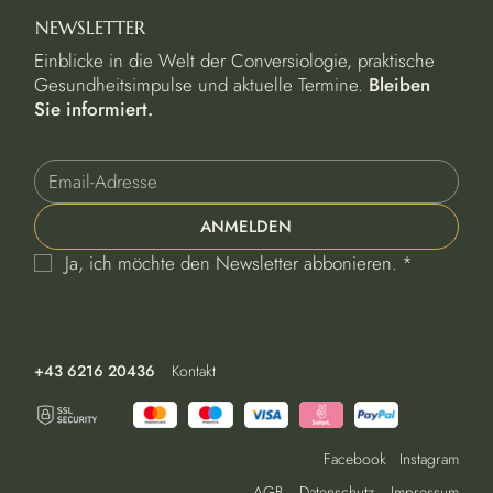
NEWSLETTER
Einblicke in die Welt der Conversiologie, praktische
Gesundheitsimpulse und aktuelle Termine.
Bleiben
Sie informiert.
ANMELDEN
Ja, ich möchte den Newsletter abbonieren.
*
+43 6216 20436
Kontakt
Facebook
Instagram
AGB
Datenschutz
Impressum