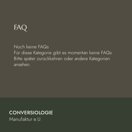
FAQ
Noch keine FAQs
Für diese Kategorie gibt es momentan keine FAQs.
Bitte später zurückkehren oder andere Kategorien
ansehen.
CONVERSIOLOGIE
Manufaktur e.U.