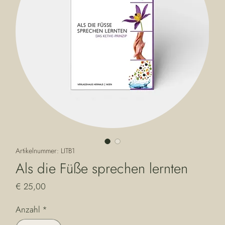
Artikelnummer: LITB1
Als die Füße sprechen lernten
Preis
€ 25,00
Anzahl
*