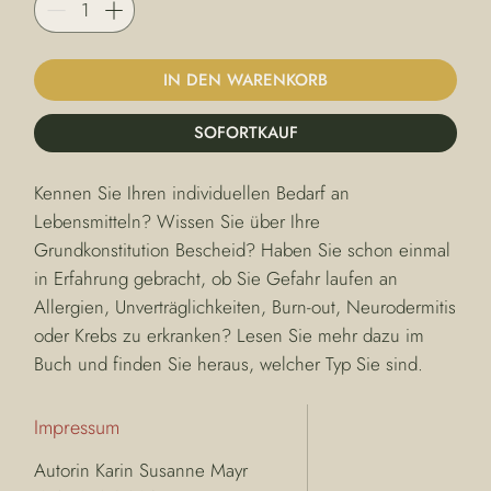
IN DEN WARENKORB
SOFORTKAUF
Kennen Sie Ihren individuellen Bedarf an 
Lebensmitteln? Wissen Sie über Ihre 
Grundkonstitution Bescheid? Haben Sie schon einmal 
in Erfahrung gebracht, ob Sie Gefahr laufen an 
Allergien, Unverträglichkeiten, Burn-out, Neurodermitis 
oder Krebs zu erkranken? Lesen Sie mehr dazu im 
Buch und finden Sie heraus, welcher Typ Sie sind.
Impressum
Autorin Karin Susanne Mayr