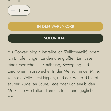
Anzahl
*
IN DEN WARENKORB
SOFORTKAUF
Als Conversiologin betreibe ich 'Zellkosmetik', indem 
ich Empfehlungen zu den drei größten Einflüssen 
eines Menschen – Ernährung, Bewegung und 
Emotionen - ausspreche. Ist der Mensch in der Mitte, 
kann die Zelle nicht kippen, und das Hautbild bleibt 
sauber. Zuviel an Säure, Base oder Schleim bilden 
Merkmale wie Falten, Formen, Irritationen jeglicher 
Art.