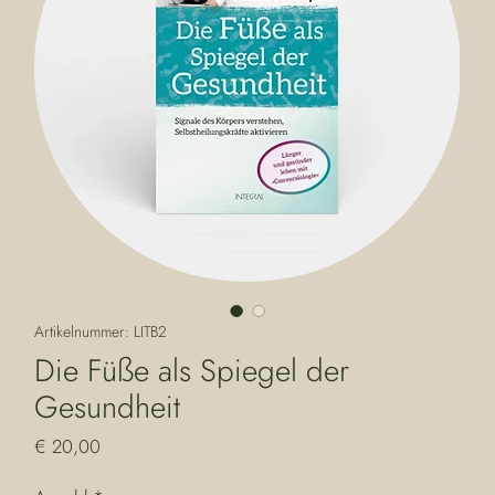
Artikelnummer: LITB2
Die Füße als Spiegel der
Gesundheit
Preis
€ 20,00