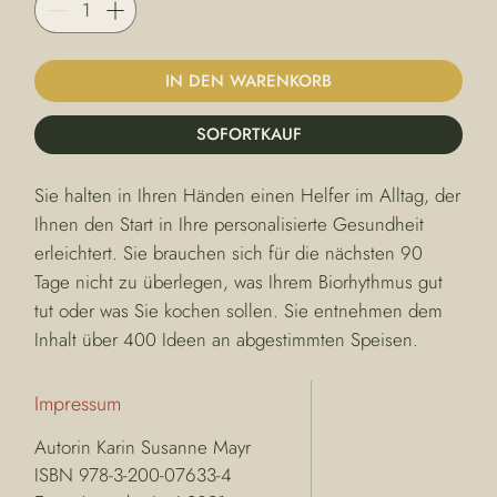
IN DEN WARENKORB
SOFORTKAUF
Sie halten in Ihren Händen einen Helfer im Alltag, der 
Ihnen den Start in Ihre personalisierte Gesundheit 
erleichtert. Sie brauchen sich für die nächsten 90 
Tage nicht zu überlegen, was Ihrem Biorhythmus gut 
tut oder was Sie kochen sollen. Sie entnehmen dem 
Inhalt über 400 Ideen an abgestimmten Speisen.
Impressum
Autorin Karin Susanne Mayr
ISBN 978-3-200-07633-4