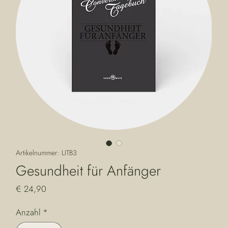
Artikelnummer: LITB3
Gesundheit für Anfänger
Preis
€ 24,90
Anzahl
*