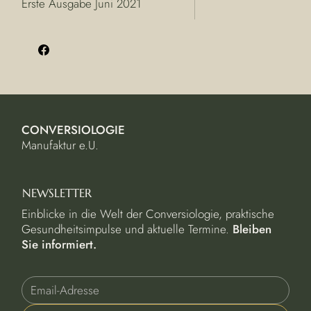
Erste Ausgabe Juni 2021
CONVERSIOLOGIE
Manufaktur e.U.
NEWSLETTER
Einblicke in die Welt der Conversiologie, praktische
Gesundheitsimpulse und aktuelle Termine.
Bleiben
Sie informiert.