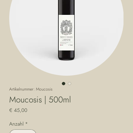
Artikelnummer: Moucosis
Moucosis | 500ml
Preis
€ 45,00
Anzahl
*