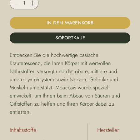
IN DEN WARENKORB
SOFORTKAUF
Entdecken Sie die hochwertige basische 
Kräuteressenz, die Ihren Körper mit wertvollen 
Nährstoffen versorgt und das obere, mittlere und 
untere Lymphsystem sowie Nerven, Gelenke und 
Muskeln unterstützt. Moucosis wurde speziell 
entwickelt, um Ihnen beim Abbau von Säuren und 
Giftstoffen zu helfen und Ihren Körper dabei zu 
entlasten.
Inhaltsstoffe
Hersteller