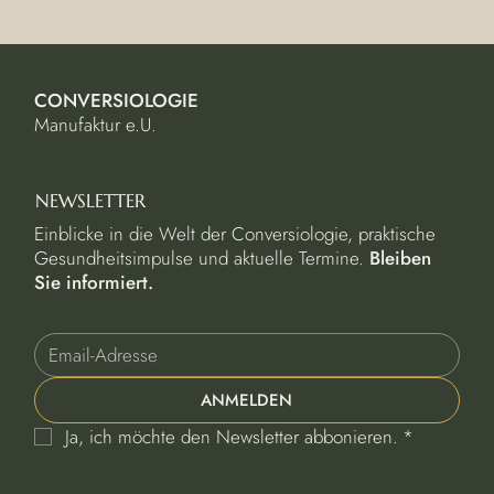
CONVERSIOLOGIE
Manufaktur e.U.
NEWSLETTER
Einblicke in die Welt der Conversiologie, praktische
Gesundheitsimpulse und aktuelle Termine.
Bleiben
Sie informiert.
ANMELDEN
Ja, ich möchte den Newsletter abbonieren.
*