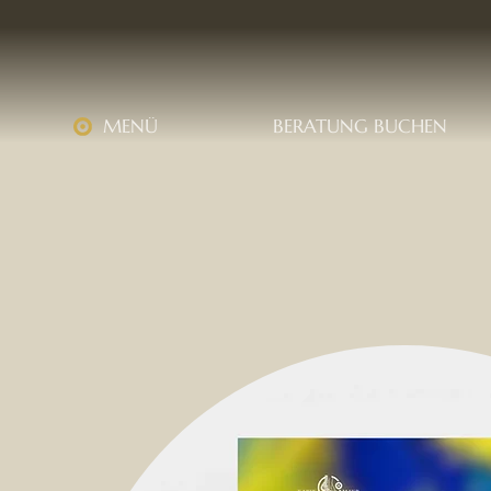
MENÜ
BERATUNG BUCHEN