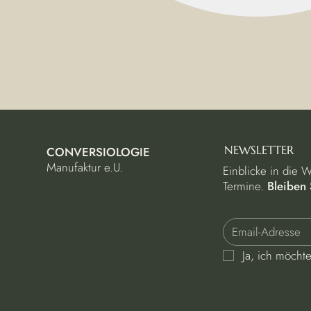
NEWSLETTER
CONVERSIOLOGIE
Manufaktur e.U.
Einblicke in die 
Termine.
Bleiben 
Ja, ich möcht