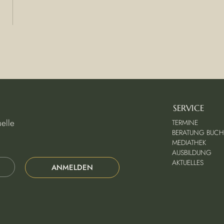
SERVICE
uelle
TERMINE
BERATUNG BUC
MEDIATHEK
AUSBILDUNG
AKTUELLES
ANMELDEN