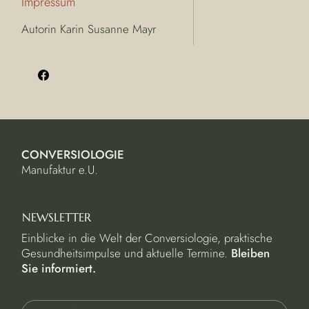
Impressum
Autorin Karin Susanne Mayr
CONVERSIOLOGIE
Manufaktur e.U.
NEWSLETTER
Einblicke in die Welt der Conversiologie, praktische
Gesundheitsimpulse und aktuelle Termine.
Bleiben
Sie informiert.