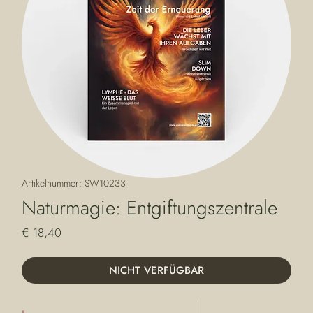
Artikelnummer: SW10233
Naturmagie: Entgiftungszentrale
Preis
€ 18,40
NICHT VERFÜGBAR