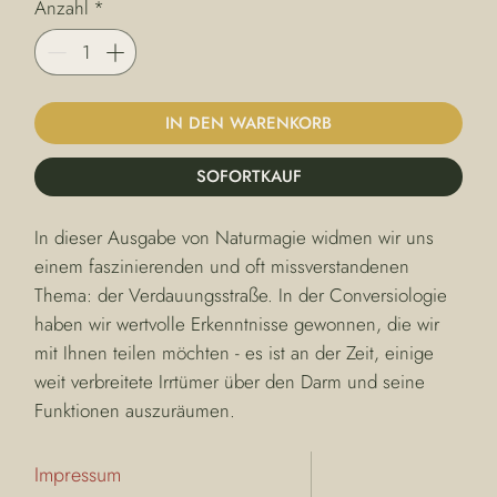
Anzahl
*
IN DEN WARENKORB
SOFORTKAUF
In dieser Ausgabe von Naturmagie widmen wir uns 
einem faszinierenden und oft missverstandenen 
Thema: der Verdauungsstraße. In der Conversiologie 
haben wir wertvolle Erkenntnisse gewonnen, die wir 
mit Ihnen teilen möchten - es ist an der Zeit, einige 
weit verbreitete Irrtümer über den Darm und seine 
Funktionen auszuräumen.
Impressum