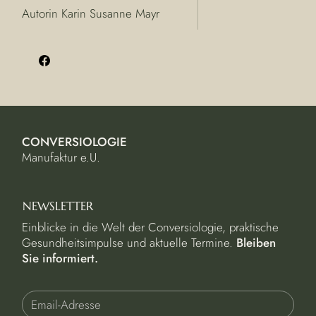
Autorin Karin Susanne Mayr
CONVERSIOLOGIE
Manufaktur e.U.
NEWSLETTER
Einblicke in die Welt der Conversiologie, praktische
Gesundheitsimpulse und aktuelle Termine.
Bleiben
Sie informiert.