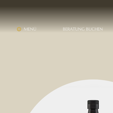
MENÜ
BERATUNG BUCHEN