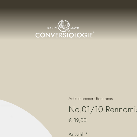
Artikelnummer: Rennomis
No.01/10 Rennomi
Preis
€ 39,00
Anzahl
*