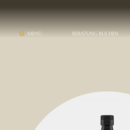
MENÜ
BERATUNG BUCHEN