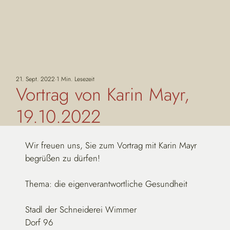
21. Sept. 2022
1 Min. Lesezeit
Vortrag von Karin Mayr,
19.10.2022
Wir freuen uns, Sie zum Vortrag mit Karin Mayr 
begrüßen zu dürfen!
Thema: die eigenverantwortliche Gesundheit
Stadl der Schneiderei Wimmer
Dorf 96