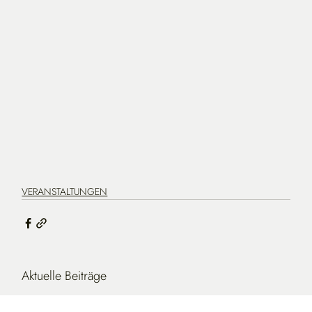
VERANSTALTUNGEN
Aktuelle Beiträge