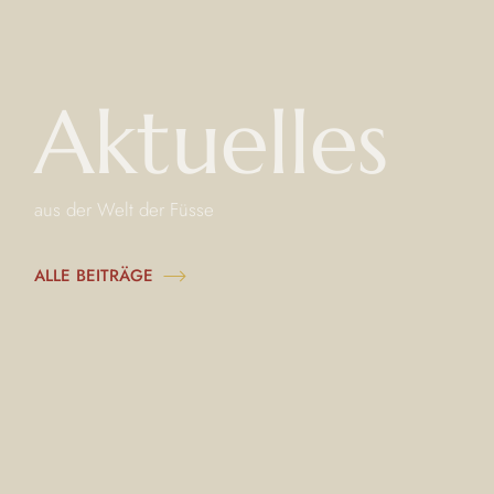
Aktuelles
aus der Welt der Füsse
ALLE BEITRÄGE