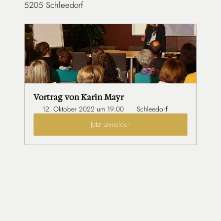
5205 Schleedorf
Vortrag von Karin Mayr
12. Oktober 2022 um 19:00 
 Schleedorf
Jetzt anmelden