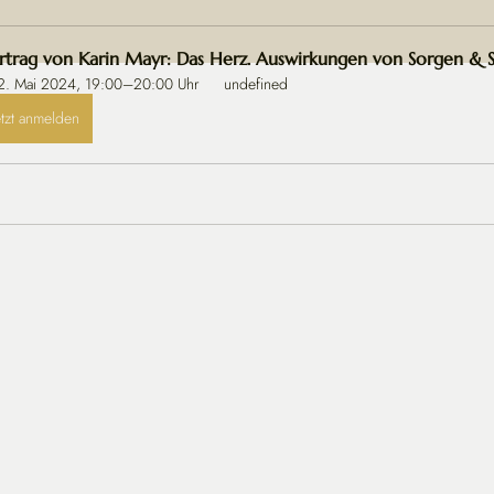
rtrag von Karin Mayr: Das Herz. Auswirkungen von Sorgen & S
2. Mai 2024, 19:00–20:00 Uhr
 undefined
etzt anmelden