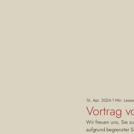
16. Apr. 2024
1 Min. Leseze
Vortrag v
Wir freuen uns, Sie z
aufgrund begrenzter S