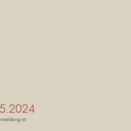
05.2024
nmeldung ist 