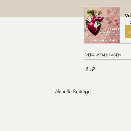
Vo
J
VERANSTALTUNGEN
Aktuelle Beiträge