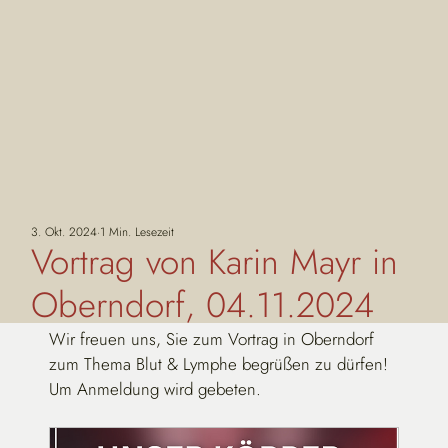
3. Okt. 2024
1 Min. Lesezeit
Vortrag von Karin Mayr in
Oberndorf, 04.11.2024
Wir freuen uns, Sie zum Vortrag in Oberndorf 
zum Thema Blut & Lymphe begrüßen zu dürfen!
Um Anmeldung wird gebeten.