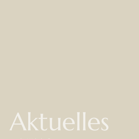
Aktuelles