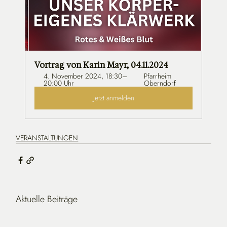
Vortrag von Karin Mayr, 04.11.2024
4. November 2024, 18:30–
Pfarrheim 
20:00 Uhr
Oberndorf
Jetzt anmelden
VERANSTALTUNGEN
Aktuelle Beiträge