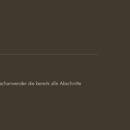
achanwender die bereits alle Abschnitte