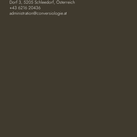
Dorf 3, 5205 Schleedorf, Österreich
+43 6216 20436
administration@conversiologie.at