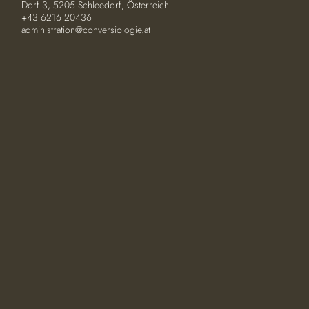
Dorf 3, 5205 Schleedorf, Österreich
+43 6216 20436
administration@conversiologie.at