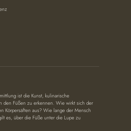
senz
ttlung ist die Kunst, kulinarische
n den Füßen zu erkennen. Wie wirkt sich der
nen Körpersäften aus? Wie lange der Mensch
lt es, über die Füße unter die Lupe zu