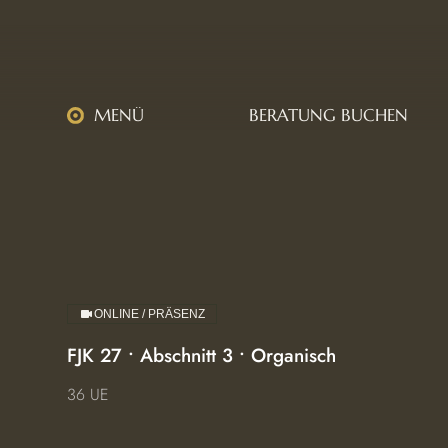
MENÜ
BERATUNG BUCHEN
ONLINE / PRÄSENZ
FJK 27 • Abschnitt 3 • Organisch
36 UE