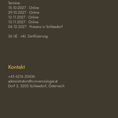
Termine:
15.10.2027 · Online
29.10.2027 · Online
12.11.2027 · Online
13.11.2027 · Online
04.12.2027 · Präsenz in Schleedorf
36 UE · inkl. Zertifizierung
Kontakt
+43 6216 20436
administration@conversiologie.at
Dorf 3, 5205 Schleedorf, Österreich