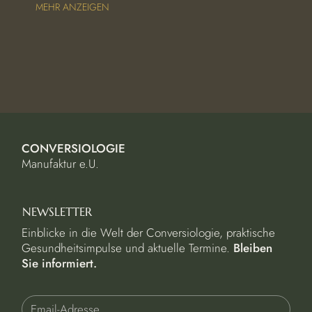
MEHR ANZEIGEN
CONVERSIOLOGIE
Manufaktur e.U.
NEWSLETTER
Einblicke in die Welt der Conversiologie, praktische
Gesundheitsimpulse und aktuelle Termine.
Bleiben
Sie informiert.