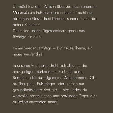
Du möchtest dein Wissen über die faszinierenden 
Merkmale am Fuß erweitern und somit nicht nur 
die eigene Gesundheit fördern, sondern auch die 
deiner Klienten? 
Dann sind unsere Tagesseminare genau das 
Richtige für dich!
Immer wieder samstags – Ein neues Thema, ein 
neues Verständnis!
In unseren Seminaren dreht sich alles um die 
einzigartigen Merkmale am Fuß und deren 
Bedeutung für das allgemeine Wohlbefinden. Ob 
du Therapeut, Fußpfleger oder einfach nur 
gesundheitsinteressiert bist – hier findest du 
wertvolle Informationen und praxisnahe Tipps, die 
du sofort anwenden kannst.