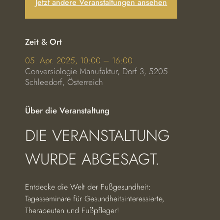
Jetzt andere Veranstaltungen ansehen
Zeit & Ort
05. Apr. 2025, 10:00 – 16:00
Conversiologie Manufaktur, Dorf 3, 5205
Schleedorf, Österreich
Über die Veranstaltung
DIE VERANSTALTUNG 
WURDE ABGESAGT.
Entdecke die Welt der Fußgesundheit: 
Tagesseminare für Gesundheitsinteressierte, 
Therapeuten und Fußpfleger!