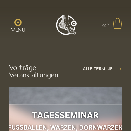
Login
MENÜ
Vorträge
ALLE TERMINE
Veranstaltungen