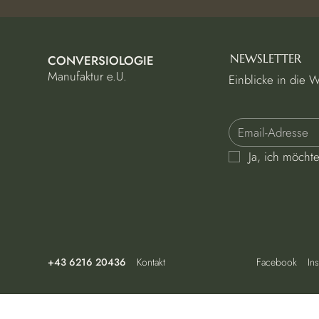
NEWSLETTER
CONVERSIOLOGIE
Manufaktur e.U.
Einblicke in die 
Ja, ich möcht
+43 6216 20436
Kontakt
Facebook
In