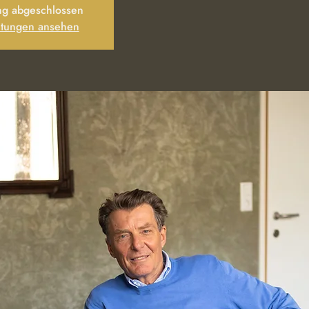
g abgeschlossen
ltungen ansehen