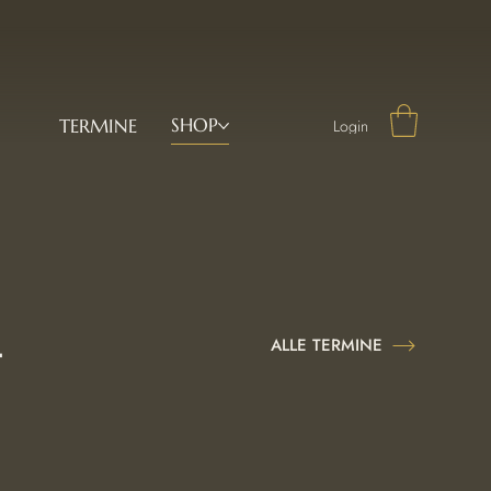
SHOP
TERMINE
Login
ALLE TERMINE
T