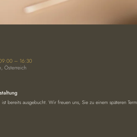
 09:00 – 16:30
, Österreich
staltung
g ist bereits ausgebucht. Wir freuen uns, Sie zu einem späteren Ter