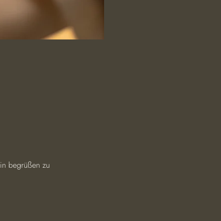
min begrüßen zu 