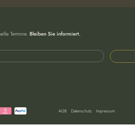
uelle Termine.
Bleiben Sie informiert.
AGB
Datenschutz
Impressum