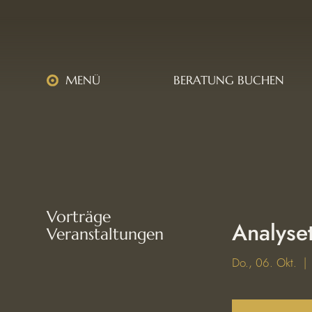
MENÜ
BERATUNG BUCHEN
Vorträge
Analys
Veranstaltungen
Do., 06. Okt.
  | 