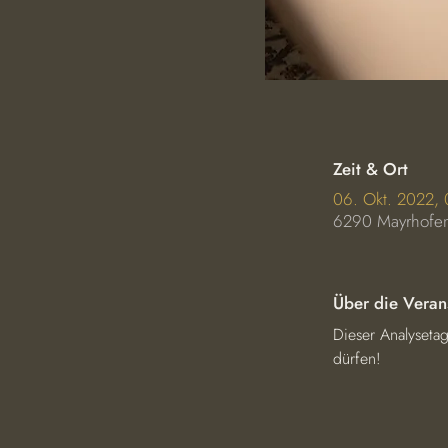
Zeit & Ort
06. Okt. 2022,
6290 Mayrhofen
Über die Veran
Dieser Analyseta
dürfen!