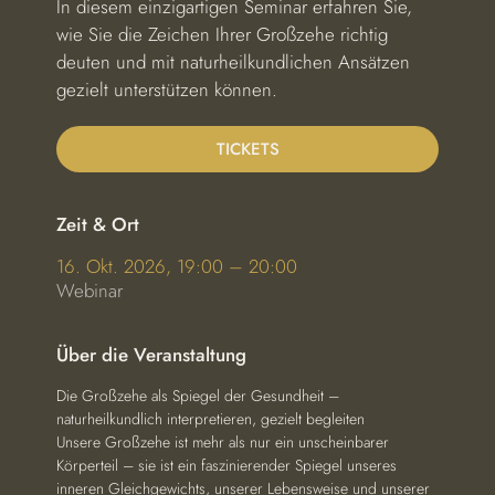
In diesem einzigartigen Seminar erfahren Sie,
wie Sie die Zeichen Ihrer Großzehe richtig
deuten und mit naturheilkundlichen Ansätzen
gezielt unterstützen können.
TICKETS
Zeit & Ort
16. Okt. 2026, 19:00 – 20:00
Webinar
Über die Veranstaltung
Die Großzehe als Spiegel der Gesundheit – 
naturheilkundlich interpretieren, gezielt begleiten
Unsere Großzehe ist mehr als nur ein unscheinbarer 
Körperteil – sie ist ein faszinierender Spiegel unseres 
inneren Gleichgewichts, unserer Lebensweise und unserer 