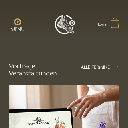
Login
MENÜ
Vorträge
ALLE TERMINE
Veranstaltungen