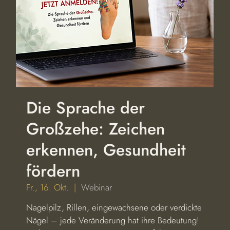
Die Sprache der
Großzehe: Zeichen
erkennen, Gesundheit
fördern
Fr., 16. Okt.
  |  
Webinar
Nagelpilz, Rillen, eingewachsene oder verdickte
Nägel – jede Veränderung hat ihre Bedeutung!