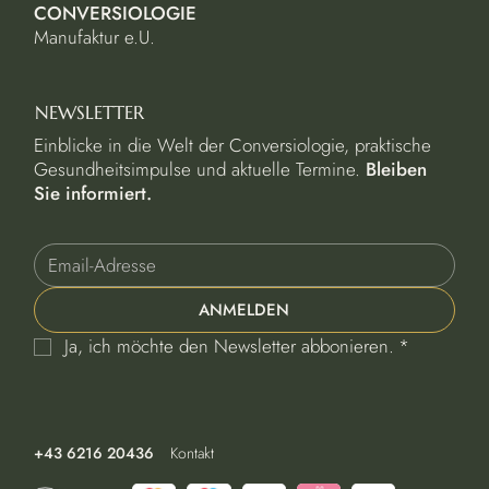
CONVERSIOLOGIE
Manufaktur e.U.
NEWSLETTER
Einblicke in die Welt der Conversiologie, praktische
Gesundheitsimpulse und aktuelle Termine.
Bleiben
Sie informiert.
ANMELDEN
Ja, ich möchte den Newsletter abbonieren.
*
+43 6216 20436
Kontakt