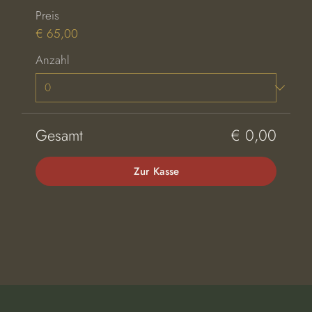
Preis
€ 65,00
Anzahl
Gesamt
€ 0,00
Zur Kasse