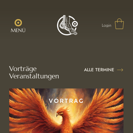
Login
MENÜ
Vorträge
ALLE TERMINE
Veranstaltungen