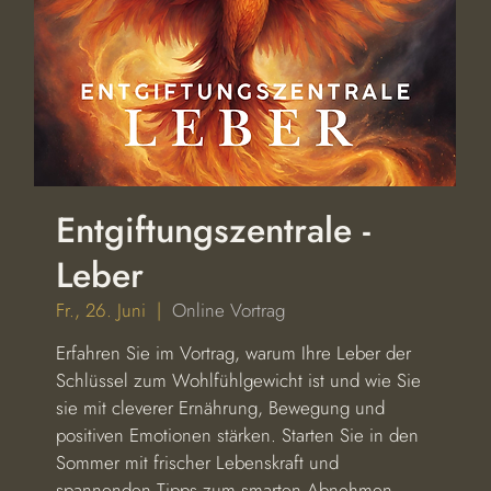
Entgiftungszentrale -
Leber
Fr., 26. Juni
  |  
Online Vortrag
Erfahren Sie im Vortrag, warum Ihre Leber der
Schlüssel zum Wohlfühlgewicht ist und wie Sie
sie mit cleverer Ernährung, Bewegung und
positiven Emotionen stärken. Starten Sie in den
Sommer mit frischer Lebenskraft und
spannenden Tipps zum smarten Abnehmen.