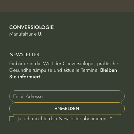
CONVERSIOLOGIE
Manufaktur e.U.
NEWSLETTER
Einblicke in die Welt der Conversiologie, praktische
Gesundheitsimpulse und aktuelle Termine.
Bleiben
Sie informiert.
ANMELDEN
Ja, ich möchte den Newsletter abbonieren.
*