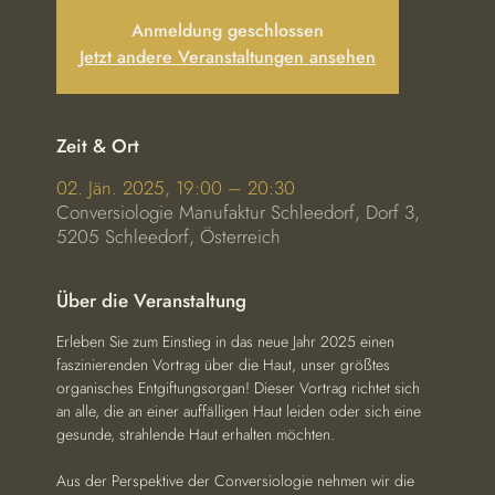
Anmeldung geschlossen
Jetzt andere Veranstaltungen ansehen
Zeit & Ort
02. Jän. 2025, 19:00 – 20:30
Conversiologie Manufaktur Schleedorf, Dorf 3,
5205 Schleedorf, Österreich
Über die Veranstaltung
Erleben Sie zum Einstieg in das neue Jahr 2025 einen 
faszinierenden Vortrag über die Haut, unser größtes 
organisches Entgiftungsorgan! Dieser Vortrag richtet sich 
an alle, die an einer auffälligen Haut leiden oder sich eine 
gesunde, strahlende Haut erhalten möchten.
Aus der Perspektive der Conversiologie nehmen wir die 