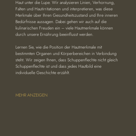
Haut unter die Lupe. Wir analysieren Linien, Verhornung, 
Falten und Hautirritationen und interpretieren, was diese 
Merkmale über Ihren Gesundheitszustand und Ihre inneren 
Bedürfnisse aussagen. Dabei gehen wir auch auf die 
kulinarischen Freuden ein – viele Hautmerkmale können 
durch unsere Ernährung beeinflusst werden.
Lernen Sie, wie die Position der Hautmerkmale mit 
bestimmten Organen und Körperbereichen in Verbindung 
steht. Wir zeigen Ihnen, dass Schuppenflechte nicht gleich 
Schuppenflechte ist und dass jedes Hautbild eine 
individuelle Geschichte erzählt.
MEHR ANZEIGEN