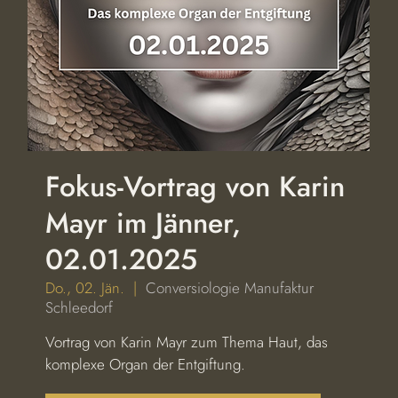
Fokus-Vortrag von Karin
Mayr im Jänner,
02.01.2025
Do., 02. Jän.
  |  
Conversiologie Manufaktur
Schleedorf
Vortrag von Karin Mayr zum Thema Haut, das
komplexe Organ der Entgiftung.