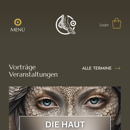
Login
MENÜ
Vorträge
ALLE TERMINE
Veranstaltungen