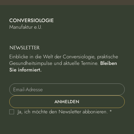
CONVERSIOLOGIE
Manufaktur e.U.
NEWSLETTER
Einblicke in die Welt der Conversiologie, praktische
Gesundheitsimpulse und aktuelle Termine.
Bleiben
Sie informiert.
ANMELDEN
Ja, ich möchte den Newsletter abbonieren.
*