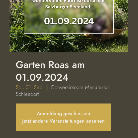
Garten Roas am
01.09.2024
So., 01. Sep.
  |  
Conversiologie Manufaktur
Schleedorf
Anmeldung geschlossen
Jetzt andere Veranstaltungen ansehen