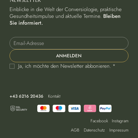
NEWSLETTER
Einblicke in die Welt der Conversiologie, praktische
Gesundheitsimpulse und aktuelle Termine.
Bleiben
Sie informiert.
ANMELDEN
Ja, ich möchte den Newsletter abbonieren.
*
+43 6216 20436
Kontakt
Facebook
Instagram
AGB
Datenschutz
Impressum