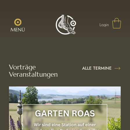
Login
MENÜ
Vorträge
ALLE TERMINE
Veranstaltungen