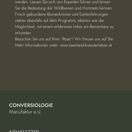
werden. Lassen Sie sich von Experten führen und lernen 
Sie die Bedeutung der Wildbienen und Hummeln kennen. 
Frisch gebundene Blumenkränze und Gartenführungen 
stehen ebenfalls auf dem Programm, ebenso wie die 
Möglichkeit, mit einem erfahrenen Imker ein Bienenhaus zu 
erkunden.
Besuchen Sie uns auf Ihrer "Roas"! Wir freuen uns auf Sie.
Mehr Informationen unter: www.seenland-kraeuterleben.at
CONVERSIOLOGIE
Manufaktur e.U.