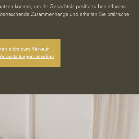
nutzen können, um Ihr Gedächtnis positiv zu beeinflussen.
überraschende Zusammenhänge und erhalten Sie praktische
ehen nicht zum Verkauf
 Veranstaltungen ansehen