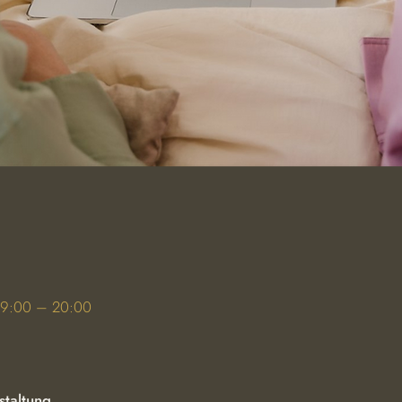
 19:00 – 20:00
staltung