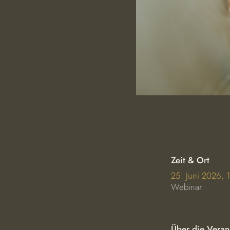
Zeit & Ort
25. Juni 2026,
Webinar
Über die Veran