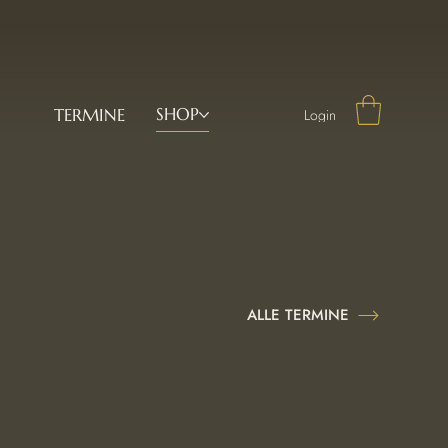
SHOP
TERMINE
Login
ALLE TERMINE