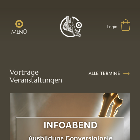
Login
MENÜ
Vorträge
ALLE TERMINE
Veranstaltungen