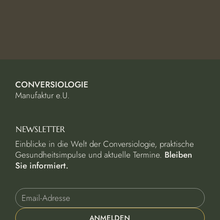
CONVERSIOLOGIE
Manufaktur e.U.
NEWSLETTER
Einblicke in die Welt der Conversiologie, praktische
Gesundheitsimpulse und aktuelle Termine.
Bleiben
Sie informiert.
ANMELDEN