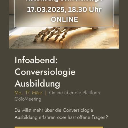
Infoabend:
Conversiologie
Ausbildung
Mo., 17. März
  |  
Online über die Plattform
GoToMeeting
Du willst mehr über die Conversiologie
Ausbildung erfahren oder hast offene Fragen?