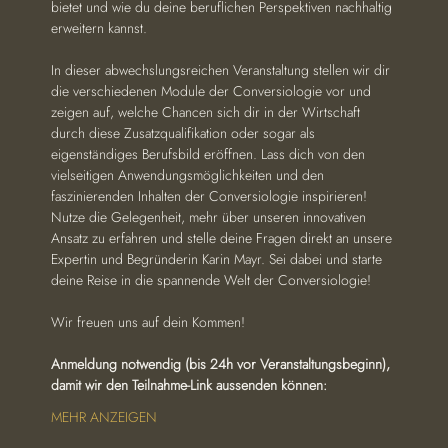
bietet und wie du deine beruflichen Perspektiven nachhaltig 
erweitern kannst.
In dieser abwechslungsreichen Veranstaltung stellen wir dir 
die verschiedenen Module der Conversiologie vor und 
zeigen auf, welche Chancen sich dir in der Wirtschaft 
durch diese Zusatzqualifikation oder sogar als 
eigenständiges Berufsbild eröffnen. Lass dich von den 
vielseitigen Anwendungsmöglichkeiten und den 
faszinierenden Inhalten der Conversiologie inspirieren!
Nutze die Gelegenheit, mehr über unseren innovativen 
Ansatz zu erfahren und stelle deine Fragen direkt an unsere 
Expertin und Begründerin Karin Mayr. Sei dabei und starte 
deine Reise in die spannende Welt der Conversiologie!
Wir freuen uns auf dein Kommen!
Anmeldung notwendig (bis 24h vor Veranstaltungsbeginn), 
damit wir den Teilnahme-Link aussenden können:
MEHR ANZEIGEN