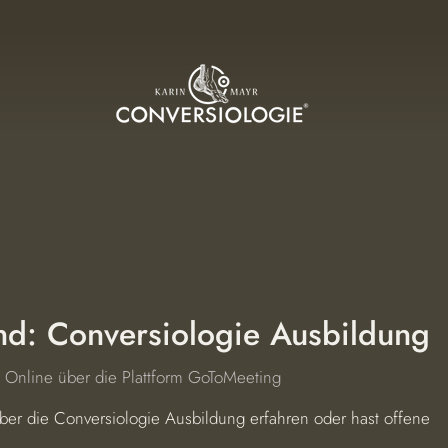
nd: Conversiologie Ausbildung
  
Online über die Plattform GoToMeeting
über die Conversiologie Ausbildung erfahren oder hast offene