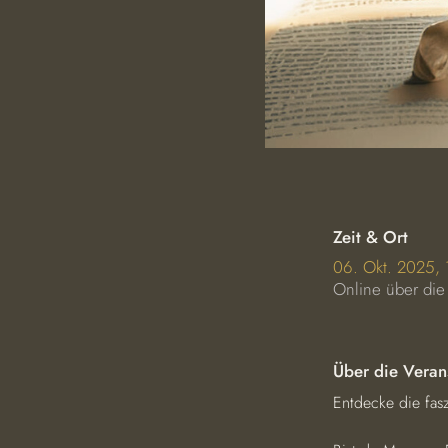
Zeit & Ort
06. Okt. 2025,
Online über die
Über die Veran
Entdecke die fas