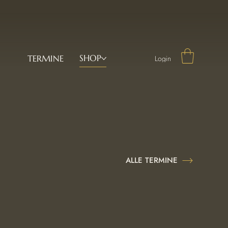
SHOP
TERMINE
Login
ALLE TERMINE