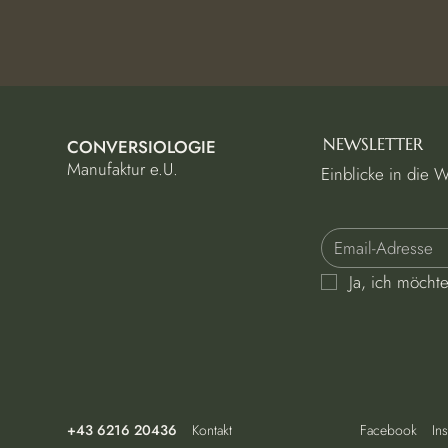
NEWSLETTER
CONVERSIOLOGIE
Manufaktur e.U.
Einblicke in die 
Ja, ich möcht
+43 6216 20436
Kontakt
Facebook
In