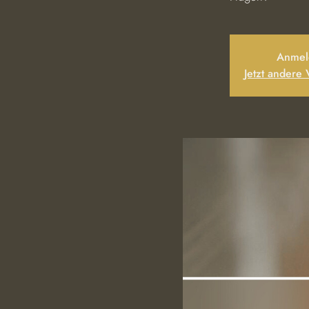
Anmel
Jetzt andere