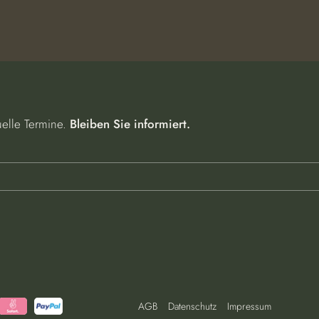
uelle Termine.
Bleiben Sie informiert.
AGB
Datenschutz
Impressum