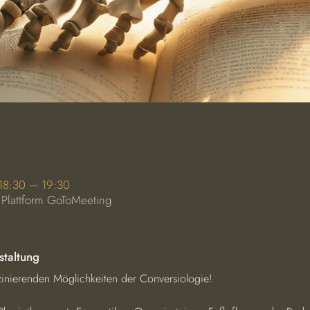
 18:30 – 19:30
 Plattform GoToMeeting
staltung
zinierenden Möglichkeiten der Conversiologie!