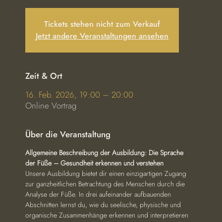
Tickets stehen nicht zum Verkauf
Jetzt andere Veranstaltungen ansehen
Zeit & Ort
16. Feb. 2026, 19:00 – 20:00
Online Vortrag
Über die Veranstaltung
Allgemeine Beschreibung der Ausbildung: Die Sprache 
der Füße – Gesundheit erkennen und verstehen
Unsere Ausbildung bietet dir einen einzigartigen Zugang 
zur ganzheitlichen Betrachtung des Menschen durch die 
Analyse der Füße. In drei aufeinander aufbauenden 
Abschnitten lernst du, wie du seelische, physische und 
organische Zusammenhänge erkennen und interpretieren 