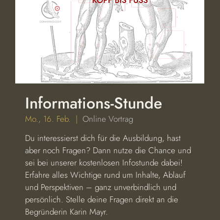
Informations-Stunde
Mo., 16. Feb.
  |  
Online Vortrag
Du interessierst dich für die Ausbildung, hast
aber noch Fragen? Dann nutze die Chance und
sei bei unserer kostenlosen Infostunde dabei!
Erfahre alles Wichtige rund um Inhalte, Ablauf
und Perspektiven – ganz unverbindlich und
persönlich. Stelle deine Fragen direkt an die
Begründerin Karin Mayr.