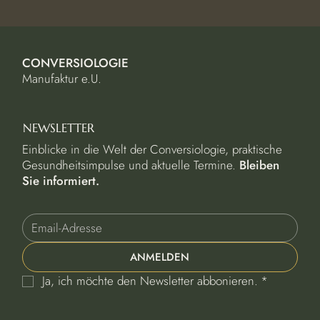
CONVERSIOLOGIE
Manufaktur e.U.
NEWSLETTER
Einblicke in die Welt der Conversiologie, praktische
Gesundheitsimpulse und aktuelle Termine.
Bleiben
Sie informiert.
ANMELDEN
Ja, ich möchte den Newsletter abbonieren.
*