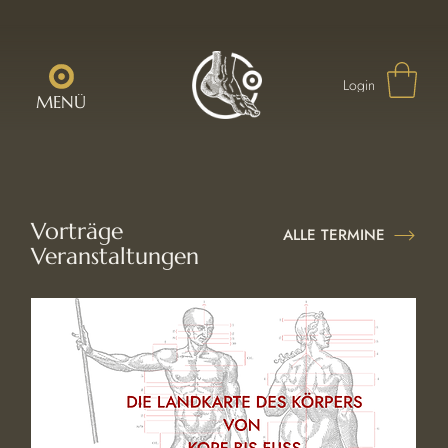
Login
MENÜ
Vorträge
ALLE TERMINE
Veranstaltungen