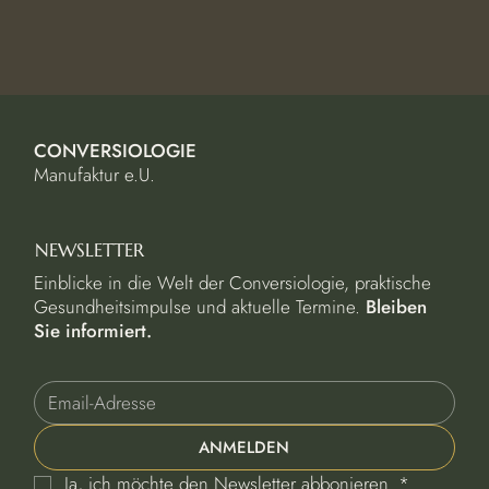
CONVERSIOLOGIE
Manufaktur e.U.
NEWSLETTER
Einblicke in die Welt der Conversiologie, praktische
Gesundheitsimpulse und aktuelle Termine.
Bleiben
Sie informiert.
ANMELDEN
Ja, ich möchte den Newsletter abbonieren.
*