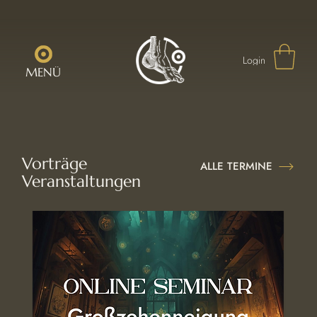
Login
MENÜ
Vorträge
ALLE TERMINE
Veranstaltungen