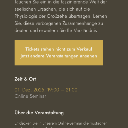
Tauchen Sie ein in die faszinierende Welt der
seelischen Ursachen, die sich auf die
Physiologie der Großzehe übertragen. Lernen
Sie, diese verborgenen Zusammenhänge zu
deuten und erweitern Sie Ihr Verständnis.
Tickets stehen nicht zum Verkauf
Jetzt andere Veranstaltungen ansehen
Zeit & Ort
01. Dez. 2025, 19:00 – 21:00
Online Seminar
Über die Veranstaltung
Entdecken Sie in unserem Online-Seminar die mystischen 