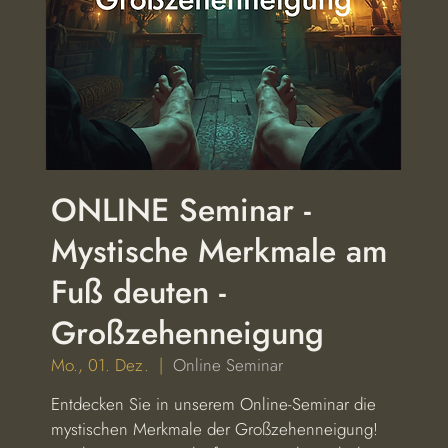
ONLINE Seminar -
Mystische Merkmale am
Fuß deuten -
Großzehenneigung
Mo., 01. Dez.
  |  
Online Seminar
Entdecken Sie in unserem Online-Seminar die
mystischen Merkmale der Großzehenneigung!