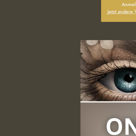
Anmel
Jetzt andere