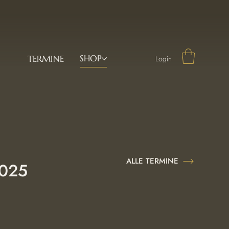
SHOP
TERMINE
Login
ALLE TERMINE
2025