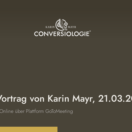
Vortrag von Karin Mayr, 21.03.
Online über Plattform GoToMeeting