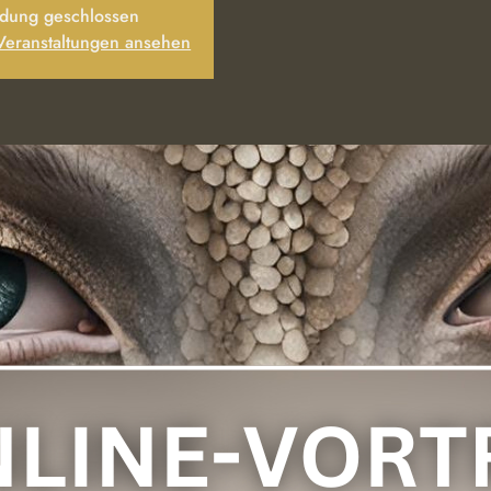
dung geschlossen
 Veranstaltungen ansehen