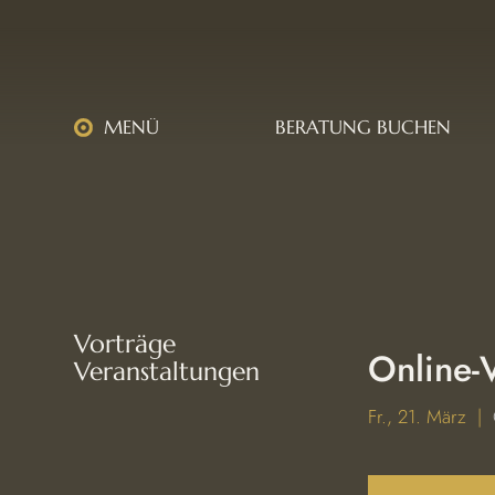
MENÜ
BERATUNG BUCHEN
Vorträge
Online-
Veranstaltungen
Fr., 21. März
  |  