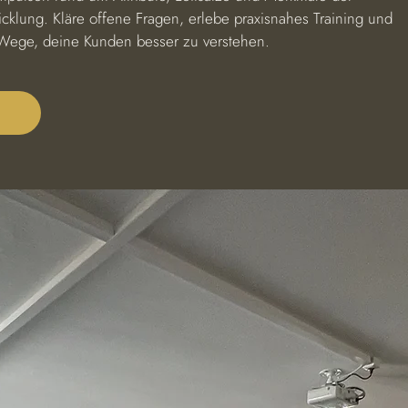
icklung. Kläre offene Fragen, erlebe praxisnahes Training und
Wege, deine Kunden besser zu verstehen.