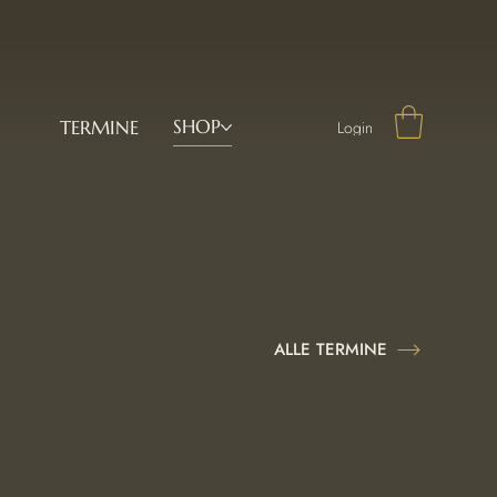
SHOP
TERMINE
Login
ALLE TERMINE