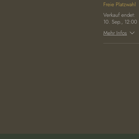
Freie Platzwahl
Verkauf endet:
10. Sep., 12:00
Mehr Infos