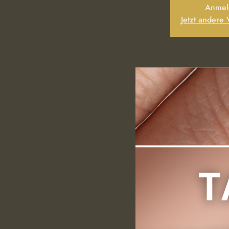
Anmel
Jetzt andere