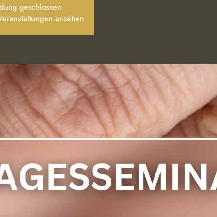
dung geschlossen
 Veranstaltungen ansehen