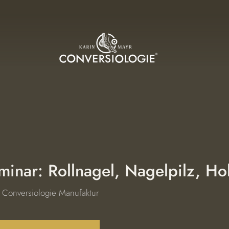
minar: Rollnagel, Nagelpilz, Ho
 
Conversiologie Manufaktur