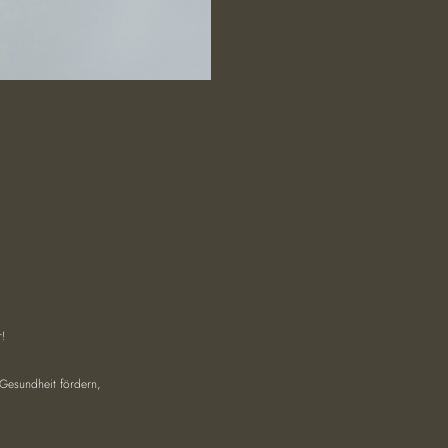
!
Gesundheit fördern, 