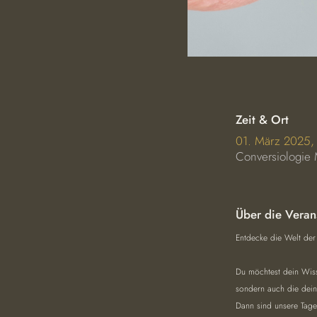
Zeit & Ort
01. März 2025,
Conversiologie 
Über die Veran
Entdecke die Welt der
Du möchtest dein Wiss
sondern auch die dein
Dann sind unsere Tage