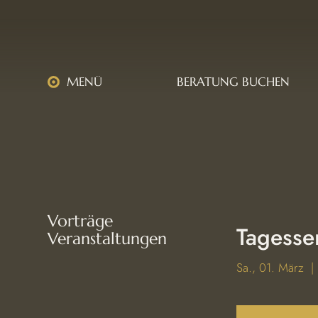
MENÜ
BERATUNG BUCHEN
Vorträge
Tagesse
Veranstaltungen
Sa., 01. März
  | 