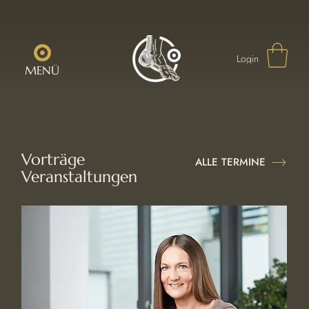
Login
MENÜ
Vorträge
ALLE TERMINE
Veranstaltungen