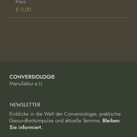
Preis
€ 0,00
CONVERSIOLOGIE
Manufaktur e.U.
NEWSLETTER
Einblicke in die Welt der Conversiologie, praktische
Gesundheitsimpulse und aktuelle Termine.
Bleiben
Sie informiert.