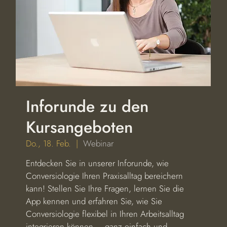
Inforunde zu den
Kursangeboten
Do., 18. Feb.
  |  
Webinar
Entdecken Sie in unserer Inforunde, wie
Conversiologie Ihren Praxisalltag bereichern
kann! Stellen Sie Ihre Fragen, lernen Sie die
App kennen und erfahren Sie, wie Sie
Conversiologie flexibel in Ihren Arbeitsalltag
integrieren können – ganz einfach und