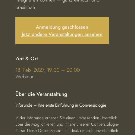
praxisnah.
Anmeldung geschlossen
Jetzt andere Veranstaltungen ansehen
Zeit & Ort
18. Feb. 2027, 19:00 – 20:00
Webinar
Über die Veranstaltung
Inforunde – Ihre erste Einführung in Conversiologie
In der Inforunde erhalten Sie einen umfassenden Überblick 
über die Möglichkeiten und Inhalte unserer Conversiologie-
Kurse. Diese Online-Session ist ideal, um sich unverbindlich 