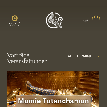
Login
MENÜ
Vorträge
ALLE TERMINE
Veranstaltungen