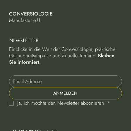
CONVERSIOLOGIE
Manufaktur e.U.
NEWSLETTER
Einblicke in die Welt der Conversiologie, praktische
Gesundheitsimpulse und aktuelle Termine.
Bleiben
Sie informiert.
ANMELDEN
Ja, ich möchte den Newsletter abbonieren.
*