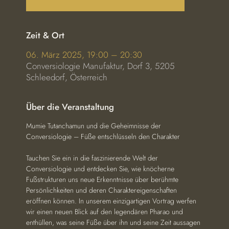
Zeit & Ort
06. März 2025, 19:00 – 20:30
Conversiologie Manufaktur, Dorf 3, 5205
Schleedorf, Österreich
Über die Veranstaltung
Mumie Tutanchamun und die Geheimnisse der 
Conversiologie – Füße entschlüsseln den Charakter
Tauchen Sie ein in die faszinierende Welt der 
Conversiologie und entdecken Sie, wie knöcherne 
Fußstrukturen uns neue Erkenntnisse über berühmte 
Persönlichkeiten und deren Charaktereigenschaften 
eröffnen können. In unserem einzigartigen Vortrag werfen 
wir einen neuen Blick auf den legendären Pharao und 
enthüllen, was seine Füße über ihn und seine Zeit aussagen 