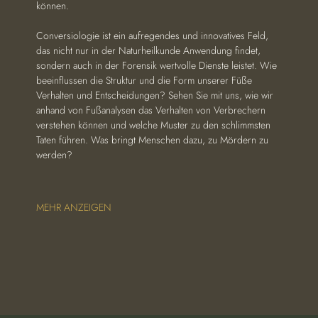
können.
Conversiologie ist ein aufregendes und innovatives Feld, 
das nicht nur in der Naturheilkunde Anwendung findet, 
sondern auch in der Forensik wertvolle Dienste leistet. Wie 
beeinflussen die Struktur und die Form unserer Füße 
Verhalten und Entscheidungen? Sehen Sie mit uns, wie wir 
anhand von Fußanalysen das Verhalten von Verbrechern 
verstehen können und welche Muster zu den schlimmsten 
Taten führen. Was bringt Menschen dazu, zu Mördern zu 
werden?
MEHR ANZEIGEN