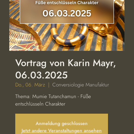
Vortrag von Karin Mayr,
06.03.2025
Do., 06. März
  |  
Conversiologie Manufaktur
Thema: Mumie Tutanchamun - Füße
entschlüsseln Charakter
Anmeldung geschlossen
Jetzt andere Veranstaltungen ansehen